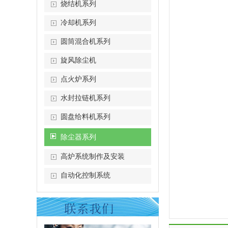
烧结机系列
冷却机系列
圆筒混合机系列
旋风除尘机
点火炉系列
水封拉链机系列
圆盘给料机系列
除尘器系列
高炉系统制作及安装
自动化控制系统