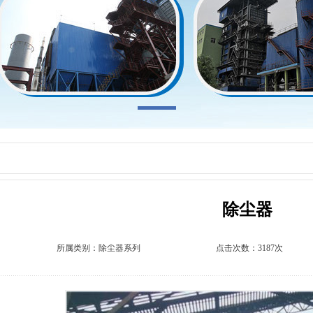
除尘器
所属类别：
除尘器系列
点击次数：3187次