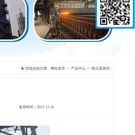
您现在的位置：
网站首页
>>
产品中心
>> 除尘器系列
发布时间：2021-12-16