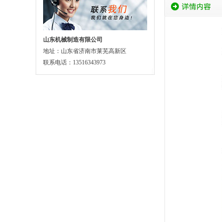
山东机械制造有限公司
地址：山东省济南市莱芜高新区
联系电话：13516343973