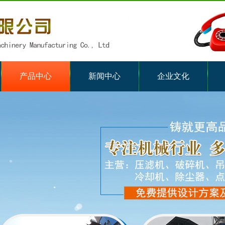
产品中心
新闻中心
企业文化