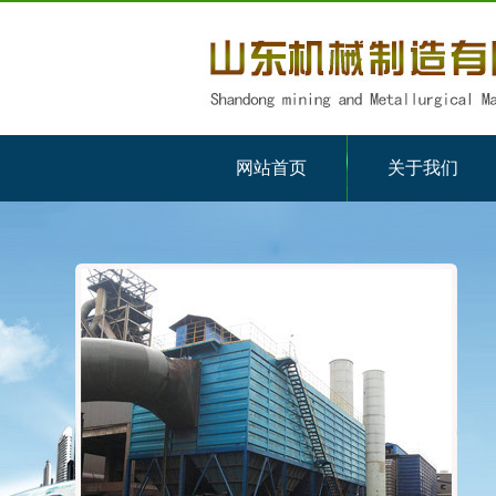
网站首页
关于我们