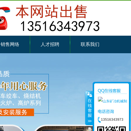
销售网络
人才招聘
联系我们
13516343973